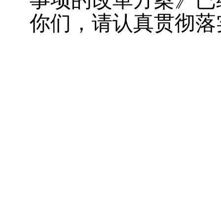
事项的改革方案》已
你们，请认真贯彻落