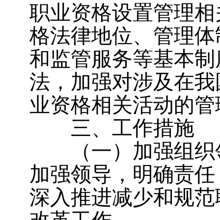
职业资格设置管理相
格法律地位、管理体
和监管服务等基本制
法，加强对涉及在我
业资格相关活动的管
三、工作措施
（一）加强组织
加强领导，明确责任
深入推进减少和规范