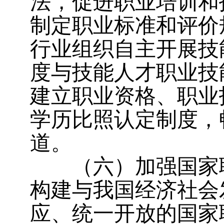
法，促进职业培训和
制定职业标准和评价
行业组织自主开展技
度与技能人才职业技
建立职业资格、职业
学历比照认定制度，
道。
（六）加强国家
构建与我国经济社会
应、统一开放的国家