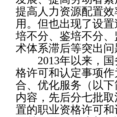
提高人力资源配置效
用。但也出现了设置
培不分、鉴培不分、
术体系滞后等突出问
2013年以来，国
格许可和认定事项作
合、优化服务（以下
内容，先后分七批取
置的职业资格许可和