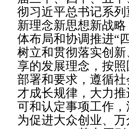
彻习近平总书记系列
新理念新思想新战略
体布局和协调推进“
树立和贯彻落实创新
享的发展理念，按照
部署和要求，遵循社
才成长规律，大力推
可和认定事项工作，
为促进大众创业、万