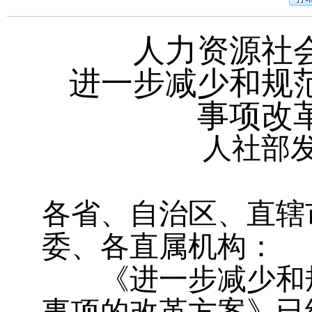
人力资源社
进一步减少和规
事项改
人社部发
各省、自治区、直辖
委、各直属机构：
《进一步减少和规