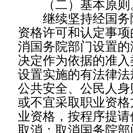
（二）基本原则
继续坚持经国务院
资格许可和认定事项
消国务院部门设置的
决定作为依据的准入
设置实施的有法律法
公共安全、公民人身
或不宜采取职业资格
业资格，按程序提请
取消；取消国务院部