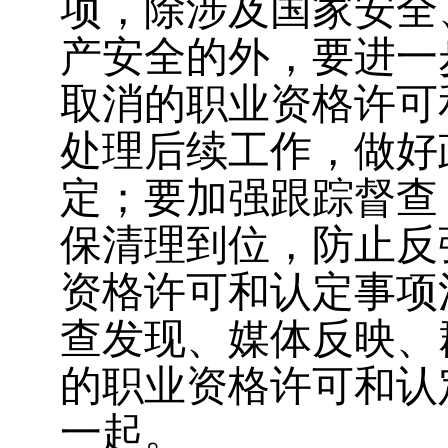
项，除涉及国家安全
产安全的外，要进一
取消的职业资格许可
处理后续工作，做好
定；要加强跟踪督查
保清理到位，防止反
资格许可和认定事项
查发现、媒体反映、
的职业资格许可和认
一起。