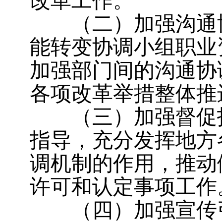
改革工作。
（二）加强沟通
能转变协调小组职业
加强部门间的沟通协
各项改革举措整体推
（三）加强督促
指导，充分发挥地方
调机制的作用，推动
许可和认定事项工作
（四）加强宣传