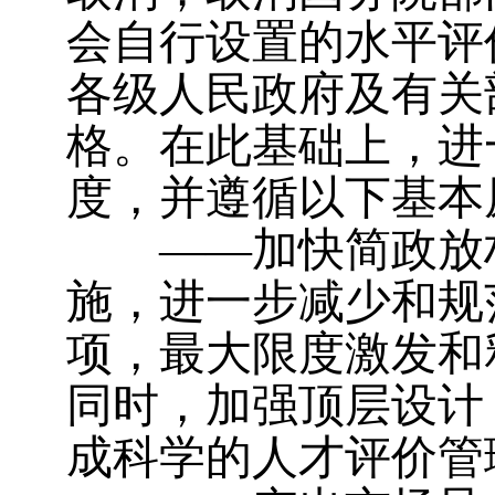
会自行设置的水平评
各级人民政府及有关
格。在此基础上，进
度，并遵循以下基本
——加快简政放权
施，进一步减少和规
项，最大限度激发和
同时，加强顶层设计
成科学的人才评价管