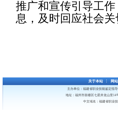
推广和宣传引导工作
息，及时回应社会关
关于本站
网站
主办单位：
福建省职业技能鉴定指导
地址：福州市鼓楼区七星井龙山里14号龙山大厦 
中文域名：福建省职业技