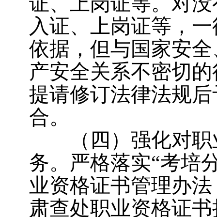
证、上岗证等。
对没
入证、上岗证等，一
依据，但与国家安全
产安全关系不密切的
提请修订法律法规后
合。
（四）强化对职
务。
严格落实“考培分
业资格证书管理办法
肃查处职业资格证书