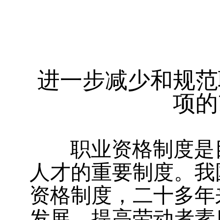
进一步减少和规范
项的
职业资格制度是
人才的重要制度。我国
资格制度，二十多年
发展、提高劳动者素