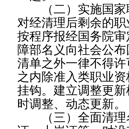
（二）实施国家职
对经清理后剩余的职
按程序报经国务院审
障部名义向社会公布
清单之外一律不得许
之内除准入类职业资
挂钩。建立调整更新
时调整、动态更新。
（三）全面清理