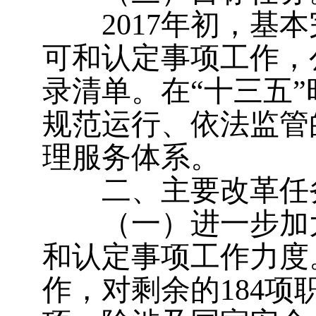
2017年初，基本
可和认定事项工作，
录清单。在“十三五
规范运行、依法监管
理服务体系。
二、主要改革任
（一）进一步加
和认定事项工作力度
作，对剩余的184