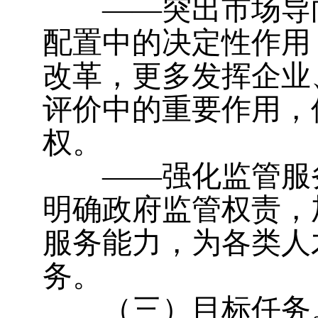
——突出市场导向
配置中的决定性作用
改革，更多发挥企业
评价中的重要作用，
权。
——强化监管服务
明确政府监管权责，
服务能力，为各类人
务。
（三）目标任务