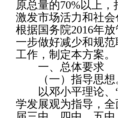
原总量的70%以上
激发市场活力和社会
根据国务院2016年
一步做好减少和规范
工作，制定本方案。
一、总体要求
（一）指导思想
以邓小平理论、“
学发展观为指导，全
届三中、四中、五中