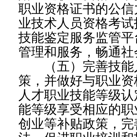
职业资格证书的公信
业技术人员资格考试
技能鉴定服务监管平
管理和服务，畅通社
（五）完善技能
策，并做好与职业资
人才职业技能等级认
能等级享受相应的职
创业等补贴政策，完