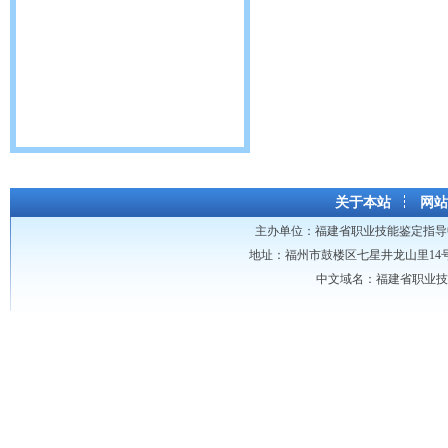
关于本站
网站
主办单位：
福建省职业技能鉴定指导
地址：福州市鼓楼区七星井龙山里14号龙山大厦 
中文域名：福建省职业技