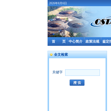
2026年8月6日
首 页
中心简介
政策法规
鉴定
全文检索
关键字