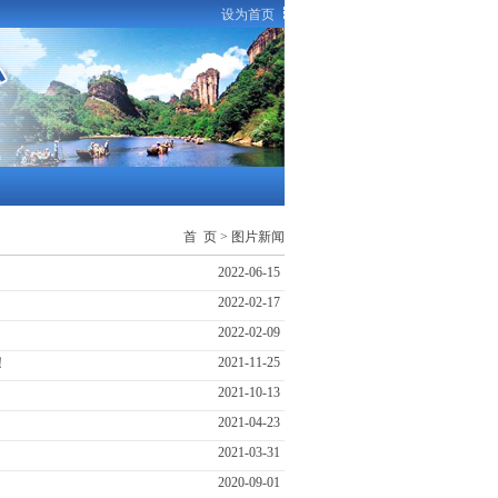
设为首页
首 页
>
图片新闻
2022-06-15
2022-02-17
2022-02-09
！
2021-11-25
2021-10-13
2021-04-23
2021-03-31
2020-09-01