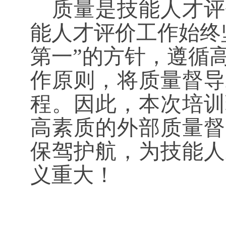
质量是技能人才评
能人才评价工作始终
第一”的方针，遵循
作原则，将质量督导
程。因此，本次培训
高素质的外部质量督
保驾护航，为技能人
义重大！