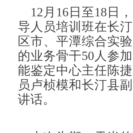
12
月16日至18
导人员培训班在长汀
区市、平潭综合实验
的业务骨干50人参
能鉴定中心主任陈捷
员卢桢模和长汀县副
讲话。