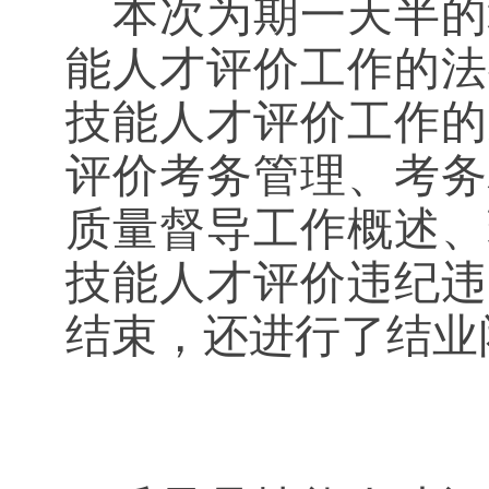
本次为期一天半的
能人才评价工作的法
技能人才评价工作的
评价考务管理、考务
质量督导工作概述、
技能人才评价违纪违
结束，还进行了结业