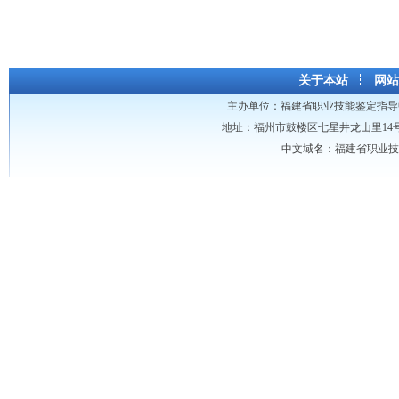
关于本站
网站
主办单位：
福建省职业技能鉴定指导
地址：福州市鼓楼区七星井龙山里14号龙山大厦 
中文域名：福建省职业技