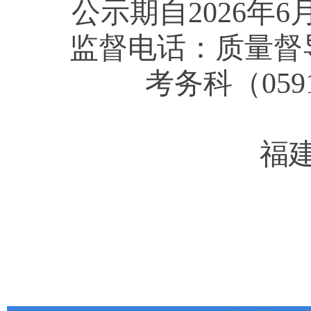
公示期自
2026年6
监督电话：质量督
考务科（
059
福