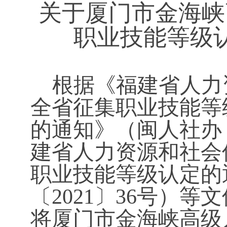
关于
厦门市金海峡
职业技能等级
根据《福建省人力
全省征集职业技能等
的通知》（闽人社办
建省人力资源和社会
职业技能等级认定的
〔2021〕36号）
将
厦门市金海峡高级