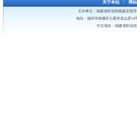
关于本站
网站
主办单位：
福建省职业技能鉴定指导
地址：福州市鼓楼区七星井龙山里14号龙山大厦 
中文域名：福建省职业技