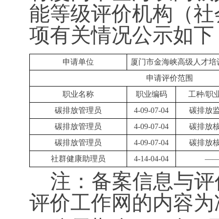
能等级评价机构（社
项有关情况公示如下
申请单位
厦门市金海峡高级人才培
申请评价范围
职业名称
职业编码
工种
/职
碳排放管理员
4-09-07-04
碳排放
碳排放管理员
4-09-07-04
碳排放
碳排放管理员
4-09-07-04
碳排放
社群健康助理员
4-14-04-04
—
注：备案信息与评
评价工作网的内容为