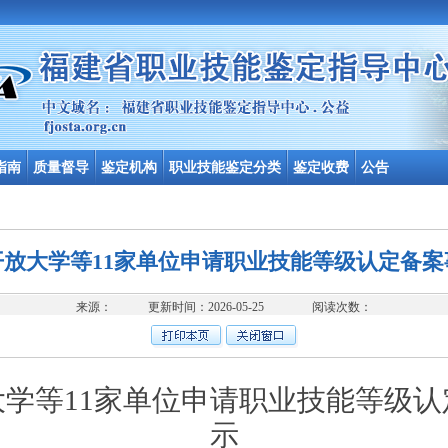
指南
质量督导
鉴定机构
职业技能鉴定分类
鉴定收费
公告
开放大学等11家单位申请职业技能等级认定备案
来源： 更新时间：2026-05-25 阅读次数：
大学
等
11
家单位
申请职业技能等级认
示