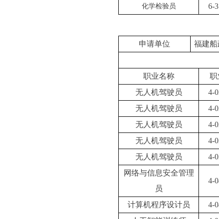
6-3
化学检验员
申请单位
福建船
职业名称
职
无人机驾驶员
4-0
无人机驾驶员
4-0
无人机驾驶员
4-0
无人机驾驶员
4-0
无人机驾驶员
4-0
网络与信息安全管理
4-0
员
计算机程序设计员
4-0