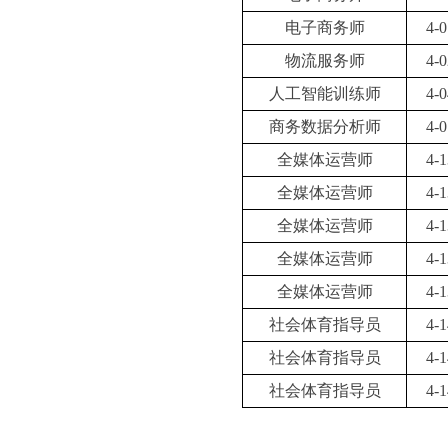
电子商务师
4-0
物流服务师
4-0
人工智能训练师
4-0
商务数据分析师
4-0
全媒体运营师
4-1
全媒体运营师
4-1
全媒体运营师
4-1
全媒体运营师
4-1
全媒体运营师
4-1
社会体育指导员
4-1
社会体育指导员
4-1
社会体育指导员
4-1