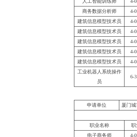
人工智能训练师
4-0
商务数据分析师
4-0
建筑信息模型技术员
4-0
建筑信息模型技术员
4-0
建筑信息模型技术员
4-0
建筑信息模型技术员
4-0
建筑信息模型技术员
4-0
工业机器人系统操作
6-3
员
申请单位
厦门城
职业名称
职
电子商务师
4-0