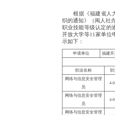
根据《福建省人
织的通知》（闽人社
职业技能等级认定的通
开放大学等
11家单
示如下：
申请单位
福建开
职业名称
职
网络与信息安全管理
4-0
员
网络与信息安全管理
4-0
员
网络与信息安全管理