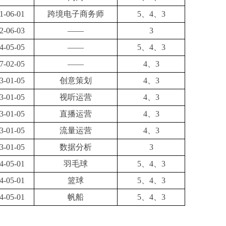
1-06-01
跨境电子商务师
5、4、3
2-06-03
——
3
4-05-05
——
5、4、3
7-02-05
——
4、3
3-01-05
创意策划
4、3
3-01-05
视听运营
4、3
3-01-05
直播运营
4、3
3-01-05
流量运营
4、3
3-01-05
数据分析
3
4-05-01
羽毛球
5、4、3
4-05-01
篮球
5、4、3
4-05-01
帆船
5、4、3