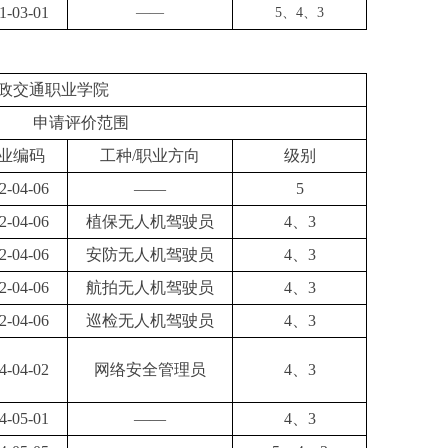
1-03-01
——
5、4、3
政交通职业学院
申请评价范围
业编码
工种
/职业方向
级别
2-04-06
——
5
2-04-06
植保无人机驾驶员
4、3
2-04-06
安防无人机驾驶员
4、3
2-04-06
航拍无人机驾驶员
4、3
2-04-06
巡检无人机驾驶员
4、3
4-04-02
网络安全管理员
4、3
4-05-01
——
4、3