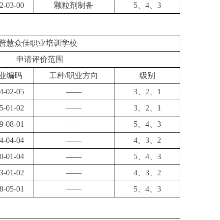
2-03-00
颗粒剂制备
5、4、3
普慧众佳职业培训学校
申请评价范围
业编码
工种
/职业方向
级别
4-02-05
——
3、2、1
5-01-02
——
3、2、1
9-08-01
——
5、4、3
4-04-04
——
4、3、2
0-01-04
——
5、4、3
3-01-02
——
4、3、2
8-05-01
——
5、4、3