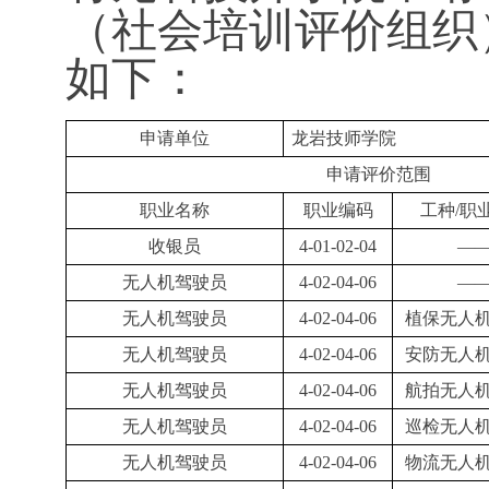
（社会培训评价组织
如下：
申请单位
龙岩技师学院
申请评价范围
职业名称
职业编码
工种
/职
收银员
4-01-02-04
—
无人机驾驶员
4-02-04-06
—
无人机驾驶员
4-02-04-06
植保无人
无人机驾驶员
4-02-04-06
安防无人
无人机驾驶员
4-02-04-06
航拍无人
无人机驾驶员
4-02-04-06
巡检无人
无人机驾驶员
4-02-04-06
物流无人