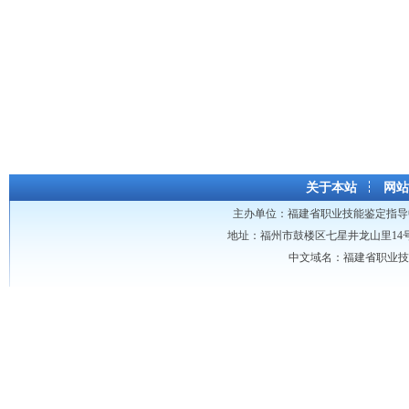
关于本站
网站
主办单位：
福建省职业技能鉴定指导
地址：福州市鼓楼区七星井龙山里14号龙山大厦 
中文域名：福建省职业技