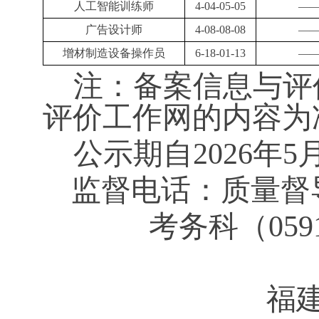
人工智能训练师
4-04-05-05
—
广告设计师
4-08-08-08
—
增材制造设备操作员
6-18-01-13
—
注：备案信息与评
评价工作网的内容为
公示期自
2026年5
监督电话：质量督
考务科（
059
福