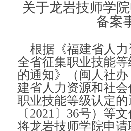
关于
龙岩技师学院
备案
根据《福建省人力
全省征集职业技能等
的通知》（闽人社办
建省人力资源和社会
职业技能等级认定的
〔2021〕36号）
将
龙岩技师学院
申请