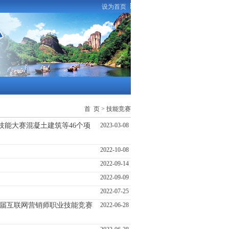
设为首页
首 页
>
技能竞赛
能大赛混凝土建筑等46个项
2023-03-08
2022-10-08
2022-09-14
2022-09-09
2022-07-25
首届互联网营销师职业技能竞赛
2022-06-28