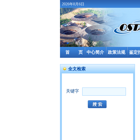
2026年8月6日
首 页
中心简介
政策法规
鉴定
全文检索
关键字