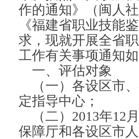
作的通知》（闽人社文
《福建省职业技能鉴
求，现就开展全省职
工作有关事项通知如
一、评估对象
（一）各设区市、
定指导中心；
（二）2013年1
保障厅和各设区市人