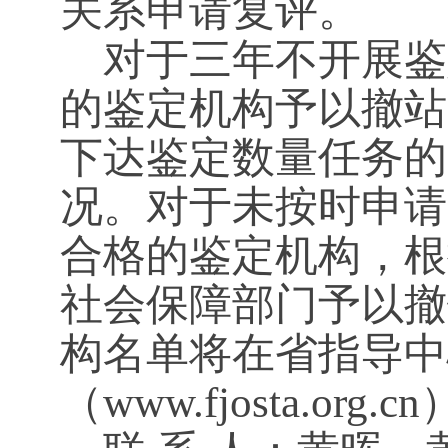
关系申请复评。
对于三年不开展鉴
的鉴定机构予以撤站
下达鉴定数量任务的
况。对于未按时申请
合格的鉴定机构，根
社会保障部门予以撤
构名单将在省指导中
（www.fjosta.org