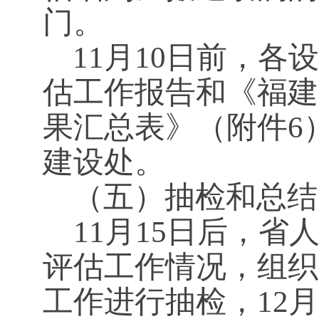
门。
11
月10日
前，各设
估工作报告和《福建
果汇总表》（附件6
建设处。
（五）抽检和总结
11
月15日后，省
评估工作情况，组织
工作进行抽检，12