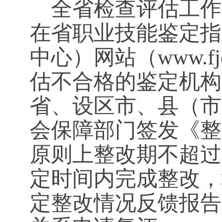
全省检查评估工作
在省职业技能鉴定指
中心）网站（www.fjo
估不合格的鉴定机构
省、设区市、县（市
会保障部门签发《整
原则上整改期不超过
定时间内完成整改，
定整改情况反馈报告