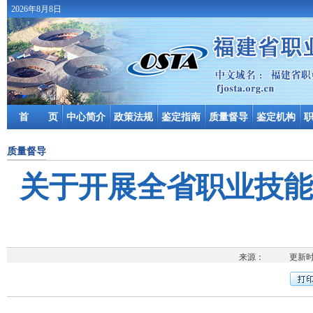
2026年8月8日
首 页
中心简介
政策法规
鉴定指南
质量督导
鉴定机构
质量督导
关于开展全省职业技能
来源： 更新时间