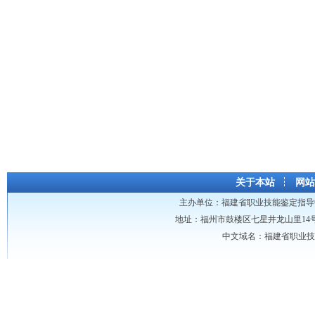
2
关于本站
网站
主办单位：
福建省职业技能鉴定指导
地址：福州市鼓楼区七星井龙山里14号龙山大厦 
中文域名：福建省职业技