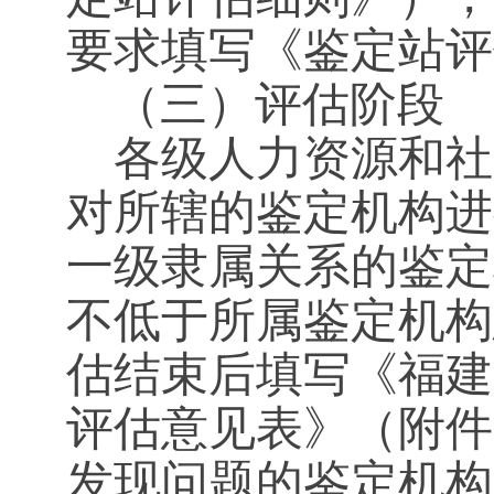
要求填写《鉴定站评
（三）评估阶段
各级人力资源和社
对所辖的鉴定机构进
一级隶属关系的鉴定
不低于所属鉴定机构
估结束后填写《福建
评估意见表》（附件
发现问题的鉴定机构