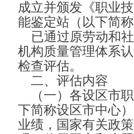
成立并颁发《职业技
能鉴定站（以下简称
已通过原劳动和社
机构质量管理体系认
检查
评估。
二、评估内容
（一）各设区市职
下简称设区市中心）
业绩，国家有关政策