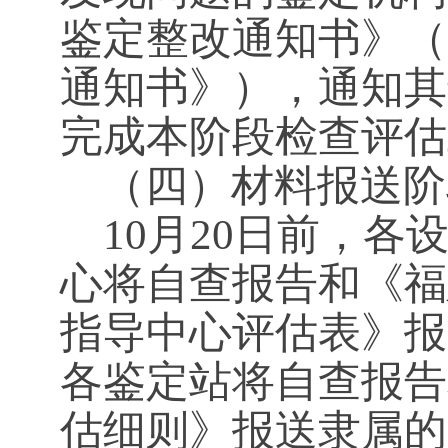
鉴定整改通知书》（
通知书》），通知其
完成本阶段检查评估
（四）材料报送阶
10
月20日前，各
心将自查报告和《福
指导中心评估表》报
各鉴定站将自查报告
估细则》报送隶属的