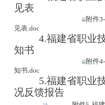
见表
附件
见表.doc
4.
福建省职业
知书
附件
知书.doc
5.
福建省职业
况反馈报告
附件5-福