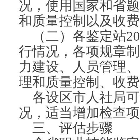
况，使用国家和省题
和质量控制以及收费
（二）各鉴定站201
行情况，各项规章制
力建设、人员管理、
理和质量控制、收费
各设区市人社局可
况，适当增加检查项
三、评估步骤