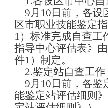
1.
各设区市中心自
9
月10日前，各设
区市职业技能鉴定指
1）标准完成
自查工
指导中心评估表》由
件1）制定。
2.
鉴定站自查工作
9
月10日前，各鉴
能鉴定站评估细则》
定站评估细则》），