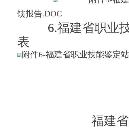
馈报告.DOC
6.
福建省职业
表
附件6-福建省职业技能鉴定站评
福建省