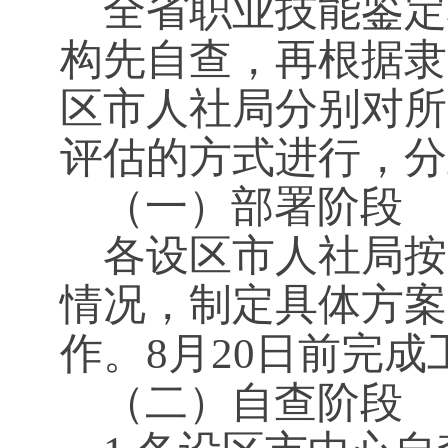
全省职业技能鉴定
构先自查，再根据隶
区市人社局分别对所
评估的方式进行，分
（一）部署阶段
各设区市人社局按
情况，制定具体方案
作。8月20日前完成
（二）自查阶段