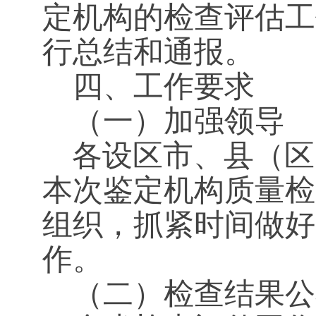
定机构的检查评估工
行总结和通报。
四、工作要求
（一）加强领导
各设区市、县（区
本次鉴定机构质量检
组织，抓紧时间做好
作。
（二）检查结果公