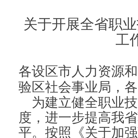
关于开展全省职业
工
各设区市人力资源和
验区社会事业局，各
为建立健全职业技
度，进一步提高我省
平。
按照《关于加强