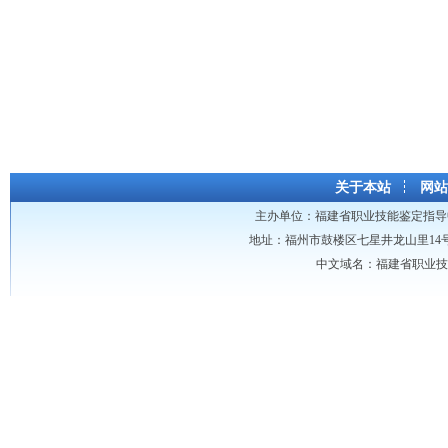
关于本站
网站
主办单位：
福建省职业技能鉴定指导
地址：福州市鼓楼区七星井龙山里14号龙山大厦 
中文域名：福建省职业技