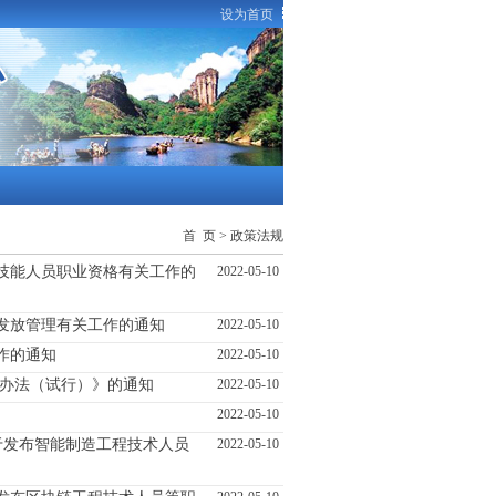
设为首页
首 页
>
政策法规
技能人员职业资格有关工作的
2022-05-10
发放管理有关工作的通知
2022-05-10
作的通知
2022-05-10
理办法（试行）》的通知
2022-05-10
2022-05-10
于发布智能制造工程技术人员
2022-05-10