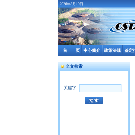
2026年8月10日
首 页
中心简介
政策法规
鉴定
全文检索
关键字