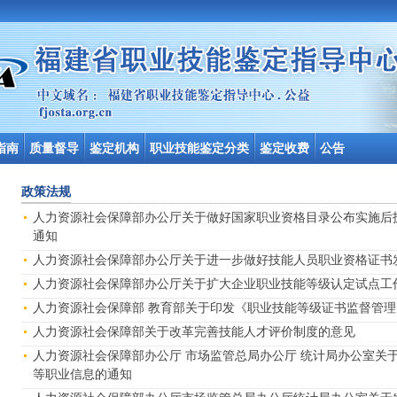
指南
质量督导
鉴定机构
职业技能鉴定分类
鉴定收费
公告
政策法规
人力资源社会保障部办公厅关于做好国家职业资格目录公布实施后
通知
人力资源社会保障部办公厅关于进一步做好技能人员职业资格证书
人力资源社会保障部办公厅关于扩大企业职业技能等级认定试点工
人力资源社会保障部 教育部关于印发《职业技能等级证书监督管
人力资源社会保障部关于改革完善技能人才评价制度的意见
人力资源社会保障部办公厅 市场监管总局办公厅 统计局办公室关
等职业信息的通知