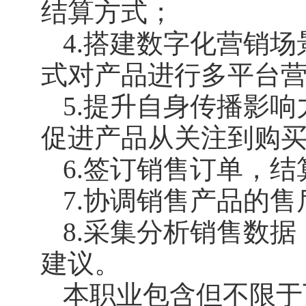
结算方式；
4.搭建数字化营销
式对产品进行多平台
5.提升自身传播影
促进产品从关注到购
6.签订销售订单，
7.协调销售产品的售
8.采集分析销售数
建议。
本职业包含但不限于