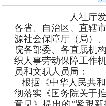
人社厅发〔
各省、自治区、直辖
源社会保障厅（局）
院各部委、各直属机
织人事劳动保障工作
员和文职人员局：
根据《中华人民共和
彻落实《国务院关于
意见》提出的“紧跟