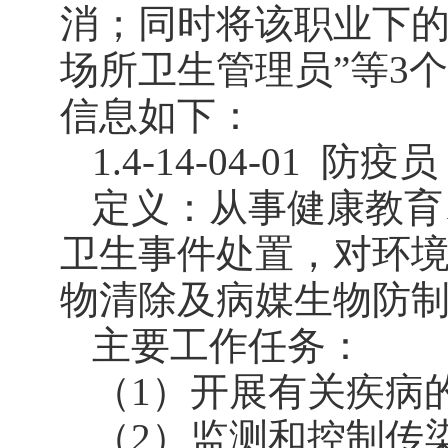
消；同时将该职业下的“
场所卫生管理员”等3
信息如下：
1.4-14-04-01
防疫员
定义：从事健康教育
卫生事件处置，对环
物清除及病媒生物防
主要工作任务：
（1）开展有关疾病
（2）监测和控制传