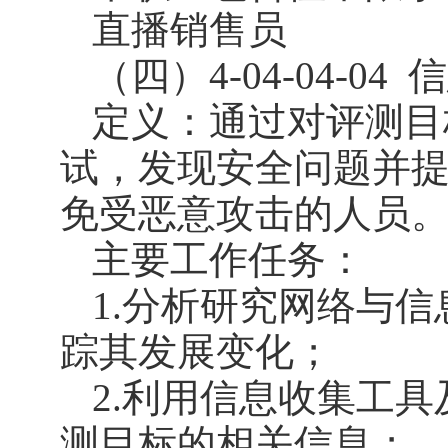
直播销售员
（四）4-04-04-04
信
定义：通过对评测目
试，发现安全问题并
免受恶意攻击的人员
主要工作任务：
1.分析研究网络与
踪其发展变化；
2.利用信息收集工
测目标的相关信息；