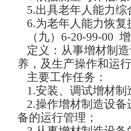
5.出具老年人能力
6.为老年人能力恢
（九）6-20-99-00
增
定义：从事增材制造
养，及生产操作和运
主要工作任务：
1.安装、调试增材制
2.操作增材制造设
备的运行管理；
3.从事增材制造设