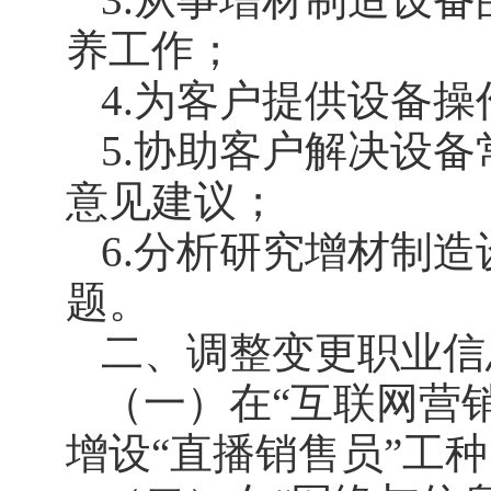
养工作；
4.为客户提供设备
5.协助客户解决设
意见建议；
6.分析研究增材制
题。
二、调整变更职业信
（一）在“互联网营销师（
增设“直播销售员”工