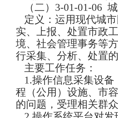
（二）3-01-01-06
城
定义：运用现代城市
实、上报、处置市政
境、社会管理事务等
行采集、分析、处置
主要工作任务：
1.操作信息采集设
程（公用）设施、市
的问题，受理相关群
2.操作系统平台对