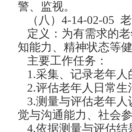
警、监视。
（八）4-14-02-05
老
定义：为有需求的老
知能力、精神状态等
主要工作任务：
1.采集、记录老年
2.评估老年人日常
3.测量与评估老年
觉与沟通能力、社会
4.依据测量与评估