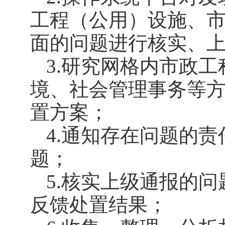
工程（公用）设施、
面的问题进行核实、
3.研究网格内市政
境、社会管理事务等
置方案；
4.通知存在问题的
题；
5.核实上级通报的
反馈处置结果；