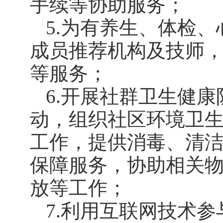
手续等协助服务；
5.为有养生、体检
成员推荐机构及技师
等服务；
6.开展社群卫生健
动，组织社区环境卫
工作，提供消毒、清
保障服务，协助相关
放等工作；
7.利用互联网技术