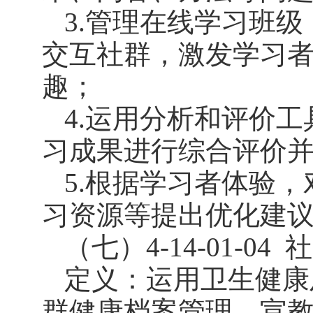
3.管理在线学习班
交互社群，激发学习
趣；
4.运用分析和评价
习成果进行综合评价
5.根据学习者体验
习资源等提出优化建
（七）4-14-01-04
社
定义：运用卫生健康
群健康档案管理、宣