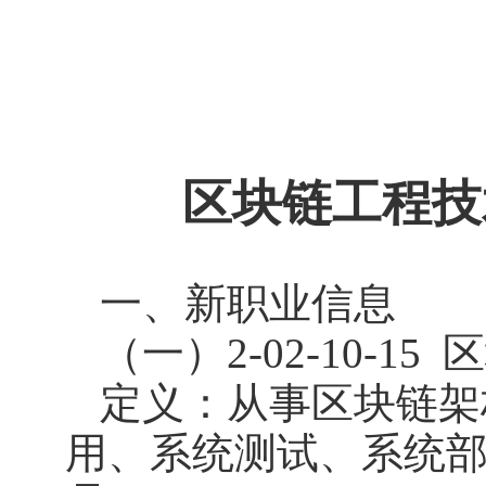
区块链工程技
一、新职业信息
（一）2-02-10-15
区
定义：从事区块链架
用、系统测试、系统