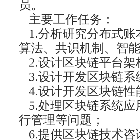
员。
主要工作任务：
1.分析研究分布式
算法、共识机制、智
2.设计区块链平台
3.设计开发区块链
4.设计开发区块链
5.处理区块链系统
行管理等问题；
6.提供区块链技术