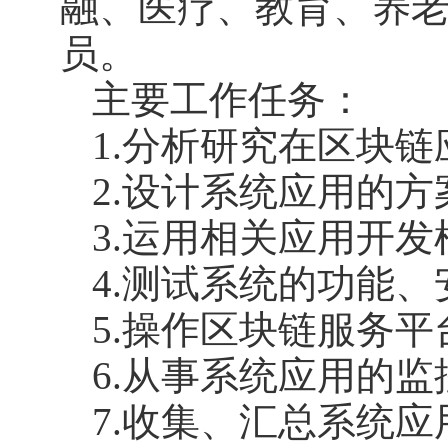
融、医疗、教育、养
员。
主要工作任务：
1.分析研究在区块
2.设计系统应用的
3.运用相关应用开
4.测试系统的功能
5.操作区块链服务
6.从事系统应用的
7.收集、汇总系统