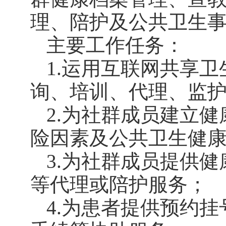
理、陪护及公共卫生
主要工作任务：
1.运用互联网共享
询、培训、代理、监
2.为社群成员建立
险因素及公共卫生健
3.为社群成员提供
等代理或陪护服务；
4.为患者提供预约