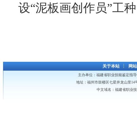
设“泥板画创作员”工
关于本站
网站
主办单位：
福建省职业技能鉴定指导
地址：福州市鼓楼区七星井龙山里14号龙山大厦 
中文域名：福建省职业技