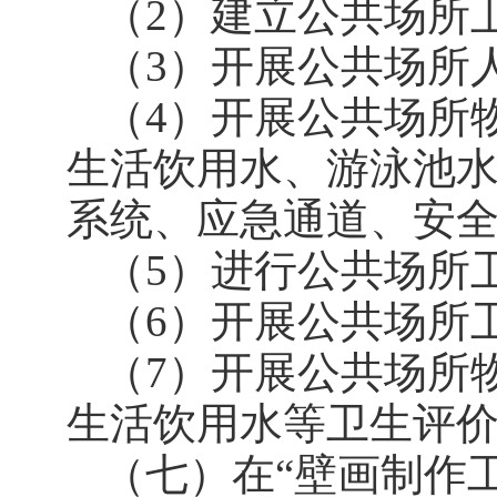
（2）建立公共场所
（3）开展公共场所
（4）开展公共场所
生活饮用水、游泳池
系统、应急通道、安
（5）进行公共场所
（6）开展公共场所
（7）开展公共场所
生活饮用水等卫生评
（
七
）在“壁画制作工（