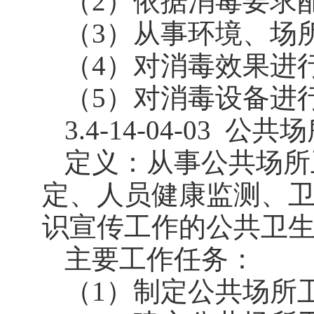
（2）依据消毒要求
（3）从事环境、场
（4）对消毒效果进
（5）对消毒设备进
3.4-14-04-03
公共场
定义：从事公共场所
定
、
人员健康监测
、
识宣传工作的公共卫
主要工作任务：
（1）制定公共场所