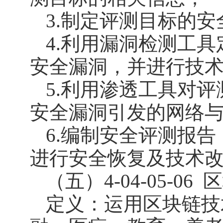
3.制定评测目标的
4.利用漏洞检测工
安全漏洞，并进行技
5.利用渗透工具对
安全漏洞引发的网络
6.编制安全评测报
进行安全恢复及技术
（五）4-04-05-06
区
定义：运用区块链技