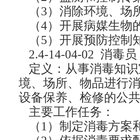
（3）消除环境、场
（4）开展病媒生物
（5）开展预防控制
2.4-14-04-02
消毒员
定义：从事消毒知识
境、场所、物品进行
设备保养、检修的公
主要工作任务：
（1）制定消毒方案