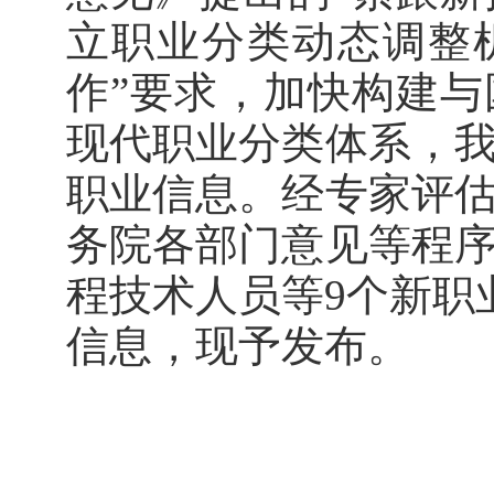
立职业分类动态调整
作”要求，加快构建
现代职业分类体系，
职业信息。经专家评
务院各部门意见等程
程技术人员等9个新职
信息，现予发布。