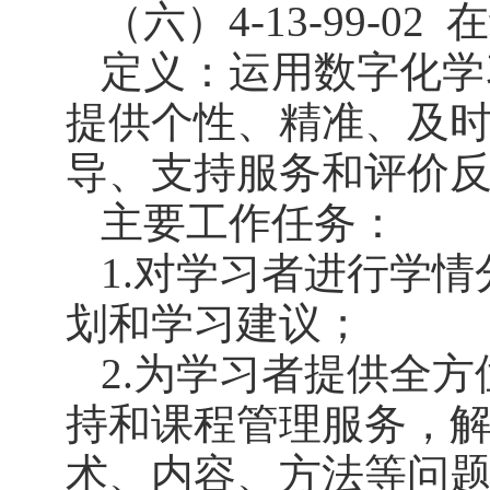
（六）4-13-99-02
在
定义：运用数字化学
提供个性、精准、及
导、支持服务和评价
主要工作任务：
1.对学习者进行学
划和学习建议；
2.为学习者提供全
持和课程管理服务，
术、内容、方法等问