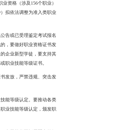
职业资格（涉及156个职业）
种）拟依法调整为准入类职业
试公告或已受理鉴定考试报名
试的，要做好职业资格证书发
收的企业新型学徒，要支持其
书或职业技能等级证书。
证书发放，严禁违规、突击发
业技能等级认定。要推动各类
展职业技能等级认定，颁发职