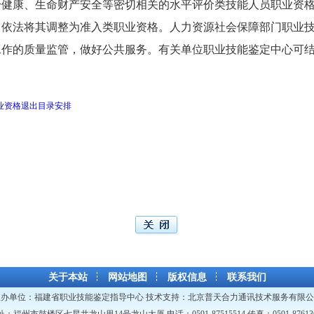
身健康、生命财产安全等密切相关的水平评价类技能人员职业资
，依法将其调整为准入类职业资格。人力资源社会保障部门职业
工作的质量监管，做好公共服务。有关单位职业技能鉴定中心可
业资格退出目录安排
关于本站
网站地图
版权信息
联系我们
主办单位：
福建省职业技能鉴定指导中心
技术支持：
北京普天合力通讯技术服务有限公