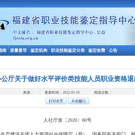
指南
质量督导
鉴定机构
职业技能鉴定分类
鉴定收费
公告
办公厅关于做好水平评价类技能人员职业资格退
来源： 更新时间：2022-05-10 阅读次数：
人社厅发〔2020〕80号
疆生产建设兵团人力资源社会保障厅（局），国务院有关部门、