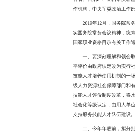
作机构，中央军委政治工作
2019年12月，国务
实国务院常务会议精神，统
国家职业资格目录有关工作
一、要深刻理解和领会
平评价由政府认定改为实行
技能人才培养使用机制的一
级人力资源社会保障部门和
技能人才评价制度改革，将
社会化等级认定，由用人单
支持服务技能人才队伍建设
二、今年年底前，拟分批