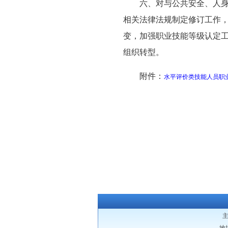
六、对与公共安全、人
相关法律法规制定修订工作
变，加强职业技能等级认定
组织转型。
附件：
水平评价类技能人员职