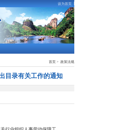
设为首页
首页
>
政策法规
出目录有关工作的通知
有关行业组织人事劳动保障工