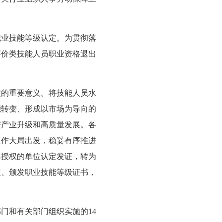
职业技能等级认定。为贯彻落
评价类技能人员职业资格退出
定的重要意义。将技能人员水
能转变、形成以市场为导向的
进产业升级和高质量发展。各
工作大局出发，稳妥有序推进
其授权的单位认定发证，转为
定、颁发职业技能等级证书，
门和有关部门组织实施的14