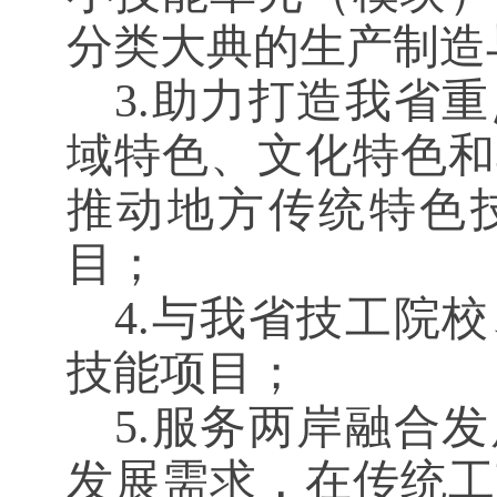
分类大典
的生产制造
3.助力打造我省
域特色、文化特色和
推动地方传统特色
目；
4.与我省
技工院校
技能项目；
5.
服务两岸融合发
发展需求，在传统工