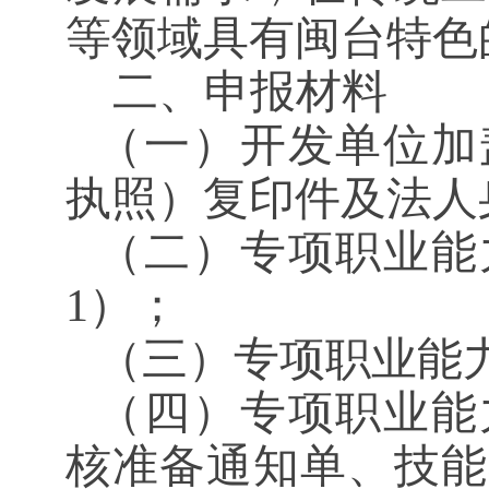
等领域具有闽台特色
二、申报材料
（一）
开发单位加
执照）复印件及法人
（二）
专项职业能
1）
；
（三）
专项职业能
（四）
专项职业能
核准备通知单、技能