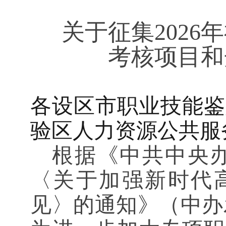
关于征集
202
6
年
考核项目和
各设区市职业技能鉴
验区人力资源公共服
根据
《中共中央
〈关于加强新时代
见〉的通知》（中办