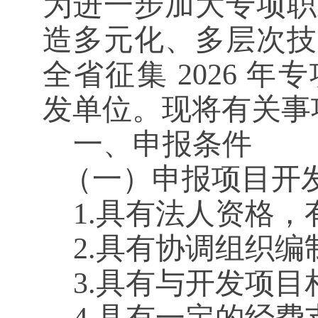
为
进一步加大专项职
造多元化、多层次技
全省征集
202
6
年专
发单位。现将有关事
一、申报条件
（一）
申报项目开
1.具有法人资格
2.具有协调组织
3.具有与开发项