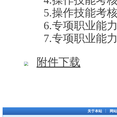
4.操作技能考
5.操作技能考
6.专项职业能
7.专项职业能
附件下载
关于本站
网站