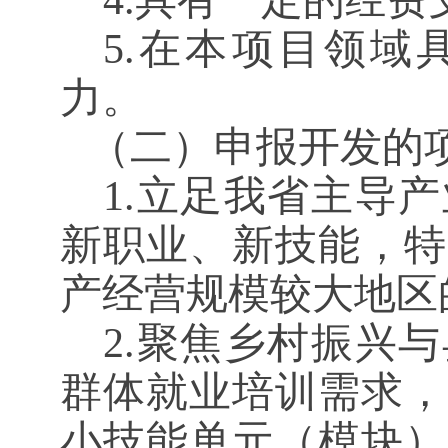
4.具有一定的经
5.在本项目领域
力。
（二）
申报开发的
1.立足我省主导
新职业、新技能，特
产经营规模较大地区
2.聚焦乡村振兴
与
群体
就业培训需求，
小技能单元（模块）