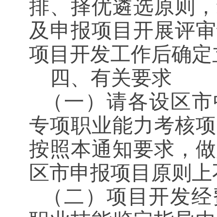
排、择优遴选原则，
及
申报项目
开展
评审
项目开发工作后
确定
四、有关要求
（一）
请
各设区市
专项职业能力考核项
按照本通知要求，做
区市
申报项目原则上
（二）
项目开发经