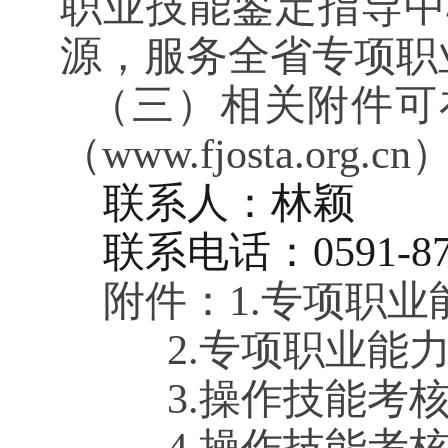
职业技能鉴定指导中
源，服务全省专项职
（三）
相关附件可
（
www.fjosta.org.
联系人：
林颖
联系电话：
0591-8
附件：
1.专项职
2.专项职业能
3.操作技能考