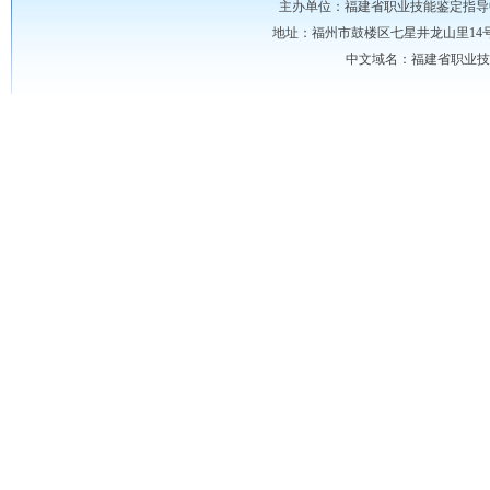
主办单位：
福建省职业技能鉴定指导
地址：福州市鼓楼区七星井龙山里14号龙山大厦 
中文域名：福建省职业技