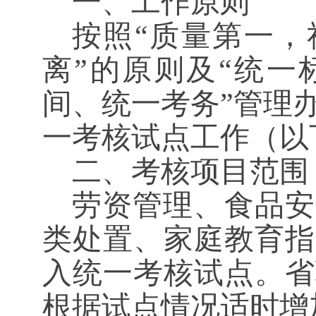
一、工作原则
按照
“质量第一，
离”的原则及“统一
间、统一考务”管理
一考核试点工作（以
二、
考核项目范围
劳资管理、食品安
类处置、家庭教育指
入统一考核试点。省
根据试点情况适时增