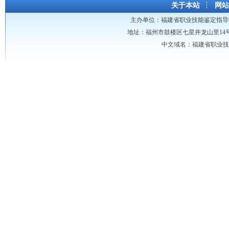
关于本站
网站
主办单位：
福建省职业技能鉴定指导
地址：福州市鼓楼区七星井龙山里14号龙山大厦 
中文域名：福建省职业技