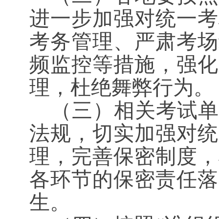
进一步加强对统一考
考务管理、严肃考场
频监控等措施，强化
理，杜绝舞弊行为。
（三）相关考试单
法规，切实加强对统
理，完善保密制度，
各环节的保密责任落
生。