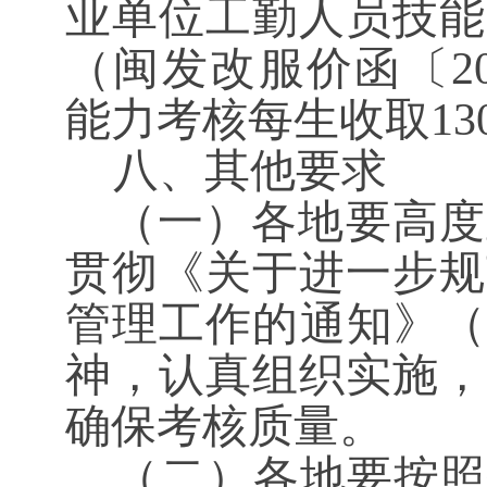
业单位工勤人员技能
（闽发改服价函〔
能力考核每生收取1
八、其他要求
（一）各地要高度
贯彻《关于进一步规
管理工作的通知》
神，认真组织实施，
确保考核质量。
（二）各地要按照