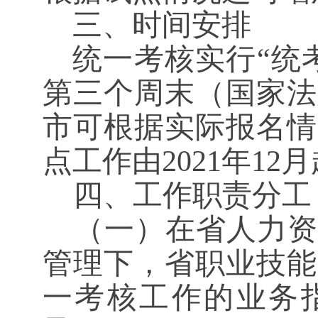
三、
时间安排
统一考核实行
“统
第三个周末（国家法
市可根据实际报名情
点工作由
2021年1
四、工作职责分工
（一）在省人力资
管理下，省职业技能
一考核工作的业务