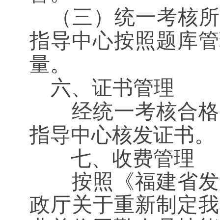
（三）统一考核所
指导中心按照题库管
量。
六、证书管理
经统一考核合格
指导中心核发证书。
七、收费管理
按照《福建省发
政厅关于重新制定我