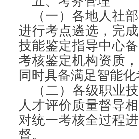
五、考务管理
（一）各地人社部
进行考点遴选，完成
技能鉴定指导中心备
考核鉴定机构资质，
同时具备满足智能化
（二）各级职业技
人才评价质量督导相
对统一考核全过程进
督。