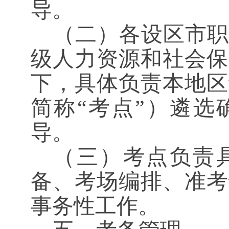
导。
（二）各设区市职
级人力资源和社会保
下，具体负责本地区
简称
“考点”）遴
导。
（三）考点负责
备、考场编排、准考
事务性工作。