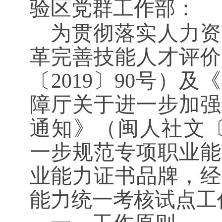
验区党群工作部
：
为贯彻落实人力资
革完善技能人才评价
〔
2019〕90号）
障厅关于进一步加强
通知》（闽人社文〔2
一步规范专项职业能
业能力证书品牌，经
能力统一考核试点工