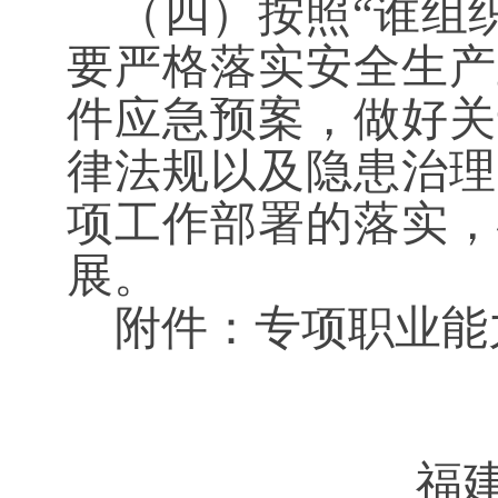
（四）按照
“谁组
要严格落实安全生产
件应急预案，做好关
律法规以及隐患治理
项工作部署的落实，
展。
附件：专项职业能
福