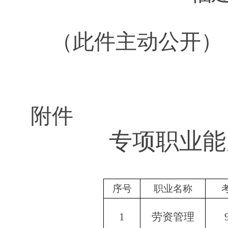
（此件主动公开）
附件
专项职业能
序号
职业名称
1
劳资管理