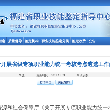
指南
质量督导
鉴定机构
职业技能鉴定分类
鉴定收费
公告
于开展省级专项职业能力统一考核考点遴选工作
来源： 更新时间：2021-11-09 阅读次数：
资源和社会保障厅《关于开展专项职业能力统一