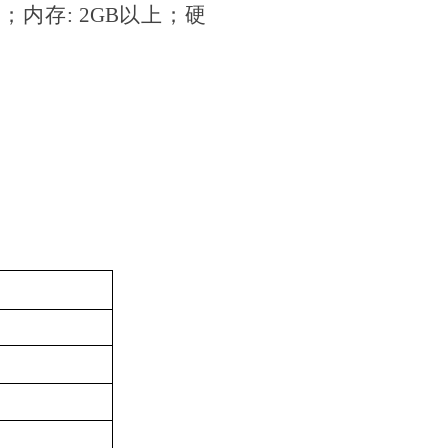
以上；内存: 2GB以上；硬