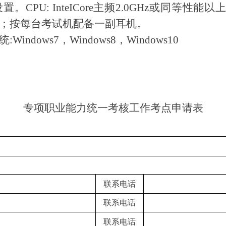
。CPU: InteICore主频2.0GHz或同等性能
空间；按每台考试机配备一副耳机。
indows7，Windows8，Windows10
专项职业能力统一考核工作考点申请表
联系电话
联系电话
联系电话