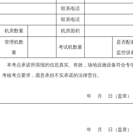
联系电话
联系电话
机房数量
机房面积
管理机数
是否配
考试机数量
量
监控设
本考点承诺所填报的信息真实、有效，场地设施设备符合专
考核考点要求，愿意承担不实承诺的法律责任。
年 月 日（盖章）
年 月 日（盖章）