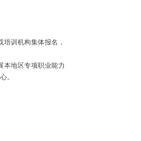
或培训机构集体报名，
展本地区专项职业能力
中心。