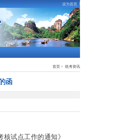
设为首页
首页
>
统考资讯
的函
考核试点工作的通知》