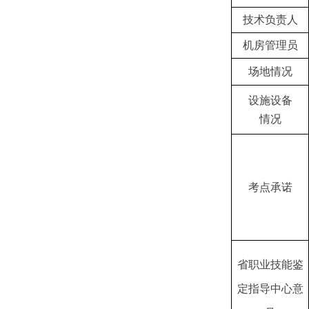
技术负责人
机房管理员
场地情况
设施设备
情况
考点承诺
省职业技能鉴
定指导中心意