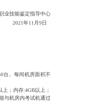
职业技能鉴定指导中心
2021年11月9日
50台。每间机房面积不
性能以上；内存:4GB以上；
，并能与机房内考试机通过